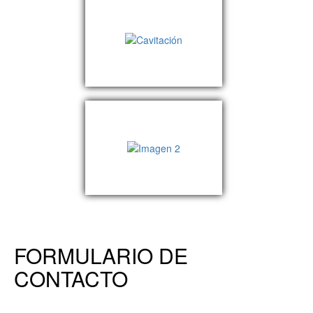
FORMULARIO DE
CONTACTO