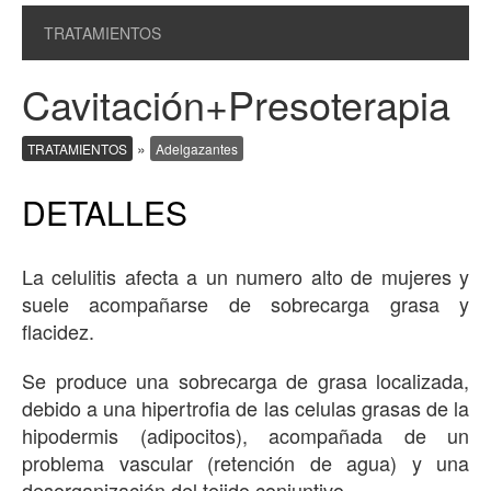
TRATAMIENTOS
Cavitación+Presoterapia
»
TRATAMIENTOS
Adelgazantes
DETALLES
La celulitis afecta a un numero alto de mujeres y
suele acompañarse de sobrecarga grasa y
flacidez.
Se produce una sobrecarga de grasa localizada,
debido a una hipertrofia de las celulas grasas de la
hipodermis (adipocitos), acompañada de un
problema vascular (retención de agua) y una
desorganización del tejido conjuntivo.