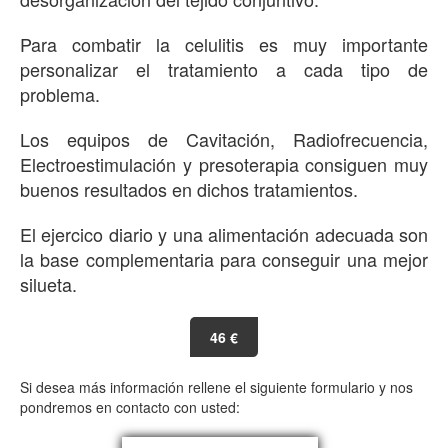
Para combatir la celulitis es muy importante
personalizar el tratamiento a cada tipo de
problema.
Los equipos de Cavitación, Radiofrecuencia,
Electroestimulación y presoterapia consiguen muy
buenos resultados en dichos tratamientos.
El ejercico diario y una alimentación adecuada son
la base complementaria para conseguir una mejor
silueta.
46 €
Si desea más información rellene el siguiente formulario y nos
pondremos en contacto con usted: