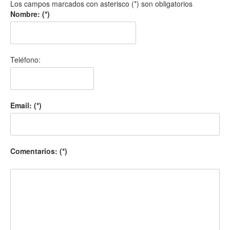
Los campos marcados con asterisco (*) son obligatorios
Nombre: (*)
Teléfono:
Email: (*)
Comentarios: (*)